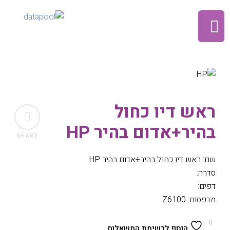
ראש דיו כחול
בהיר+אדום בהיר HP
SHARE
שם: ראש דיו כחול בהיר+אדום בהיר HP
סדרה:
דפים:
מדפסות: Z6100
הוסף לרשימת המשאלות