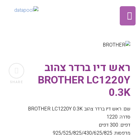
ראש דיו ברדר צהוב
BROTHER LC1220Y
SHARE
0.3K
שם: ראש דיו ברדר צהוב BROTHER LC1220Y 0.3K
סדרה: 1220
דפים: 300 דפים
מדפסות: 925/525/825/430/625/825