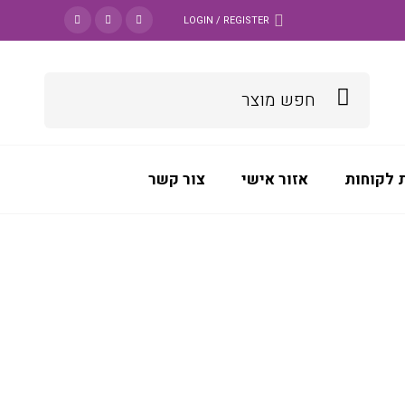
LOGIN / REGISTER
 לקוחות
אזור אישי
צור קשר