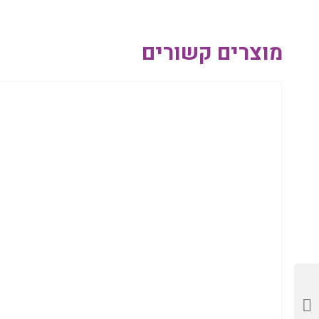
מוצרים קשורים