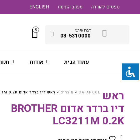
טפסים להורדה
מעקב הזמנות
ENGLISH
0
דברו איתנו
03-5310000
עמוד הבית
אודות
חנות
ראש
DATAPOOL
>
מוצרים
>
ראש דיו ברדר אדום BROTHER LC3211M 0.2K
דיו ברדר אדום BROTHER
LC3211M 0.2K