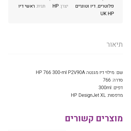
פלוטרים
,
דיו וטונרים
יצרן:
HP
תגית:
ראשי דיו
UK HP
תיאור
שם: מילוי דיו מגנטה HP 766 300-ml P2V90A
סדרה: 766
דפים: 300ml
מדפסות: HP DesignJet XL
מוצרים קשורים