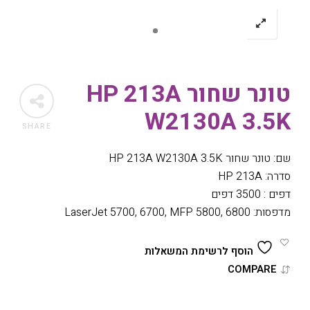
טונר שחור HP 213A
W2130A 3.5K
SHARE
שם: טונר שחור HP 213A W2130A 3.5K
סדרה: HP 213A
דפים : 3500 דפים
מדפסות: LaserJet 5700, 6700, MFP 5800, 6800
הוסף לרשימת המשאלות
COMPARE