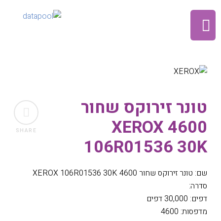
טונר זירוקס שחור
4600 XEROX
SHARE
106R01536 30K
שם: טונר זירוקס שחור 4600 XEROX 106R01536 30K
סדרה:
דפים: 30,000 דפים
מדפסות: 4600