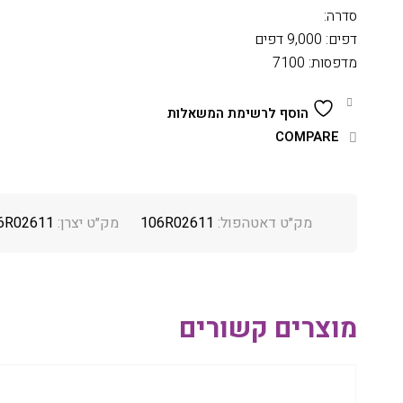
סדרה:
דפים: 9,000 דפים
מדפסות: 7100
הוסף לרשימת המשאלות
COMPARE
מק״ט דאטהפול:
106R02611
מק״ט יצרן:
6R02611
מוצרים קשורים