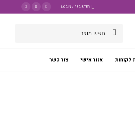
LOGIN / REGISTER
 לקוחות
אזור אישי
צור קשר